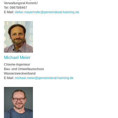
Verwaltungsrat KommU
Tel: 08678/8467
E-Mail:
stefan.mayerhofer@gemeinderat-haiming.de
Michael Meier
Chieme-Ingenieur
Bau- und Umweltausschuss
Wasserzweckverband
E-Mail:
michael.meier@gemeinderat-haiming.de