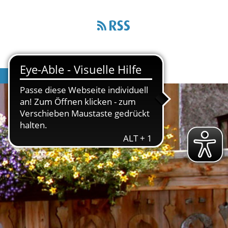
Wirtschaft & Infrastruktur