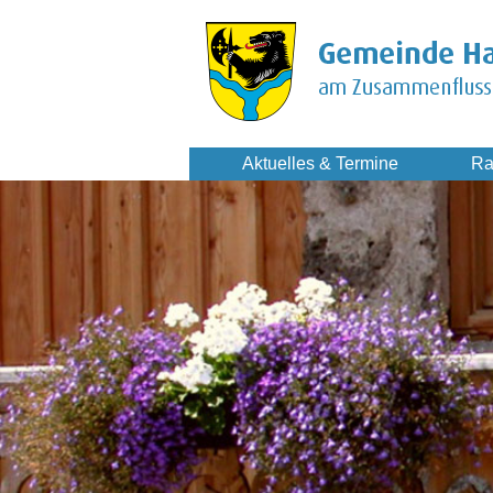
Aktuelles & Termine
Ra