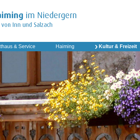
thaus & Service
Haiming
Kultur & Freizeit