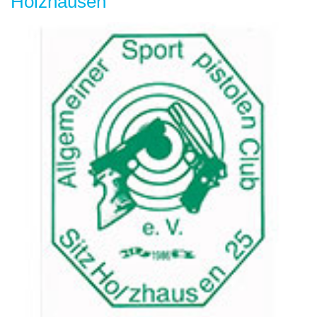
Holzhausen