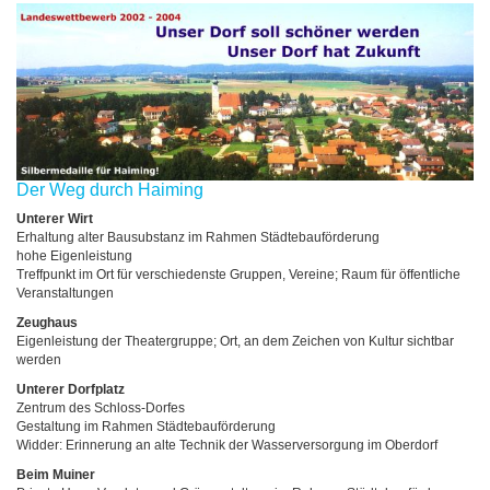
Der Weg durch Haiming
Unterer Wirt
Erhaltung alter Bausubstanz im Rahmen Städtebauförderung
hohe Eigenleistung
Treffpunkt im Ort für verschiedenste Gruppen, Vereine; Raum für öffentliche
Veranstaltungen
Zeughaus
Eigenleistung der Theatergruppe; Ort, an dem Zeichen von Kultur sichtbar
werden
Unterer Dorfplatz
Zentrum des Schloss-Dorfes
Gestaltung im Rahmen Städtebauförderung
Widder: Erinnerung an alte Technik der Wasserversorgung im Oberdorf
Beim Muiner