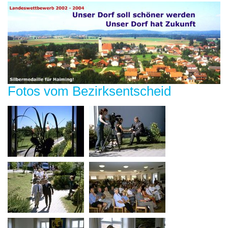
Fotos vom Bezirksentscheid