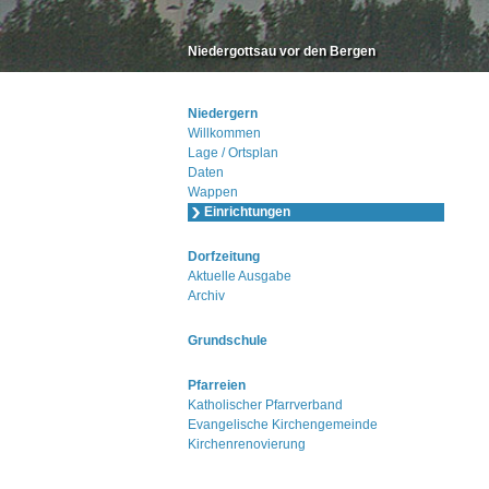
Niedergottsau vor den Bergen
Niedergern
Willkommen
Lage / Ortsplan
Daten
Wappen
Einrichtungen
Dorfzeitung
Aktuelle Ausgabe
Archiv
Grundschule
Pfarreien
Katholischer Pfarrverband
Evangelische Kirchengemeinde
Kirchenrenovierung