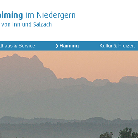
thaus & Service
Haiming
Kultur & Freizeit