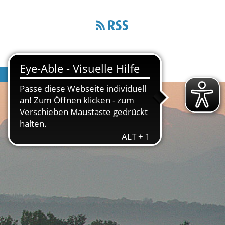
Wirtschaft & Infrastruktur