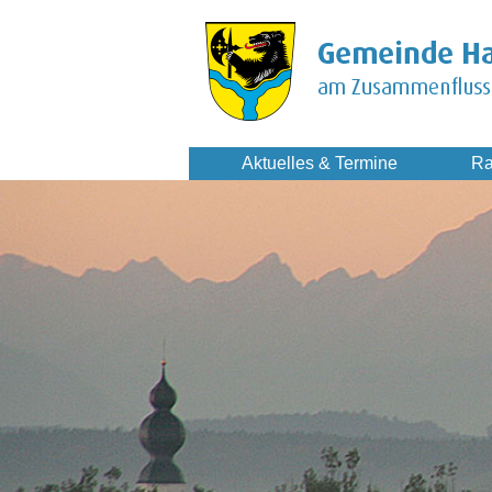
Aktuelles & Termine
Ra