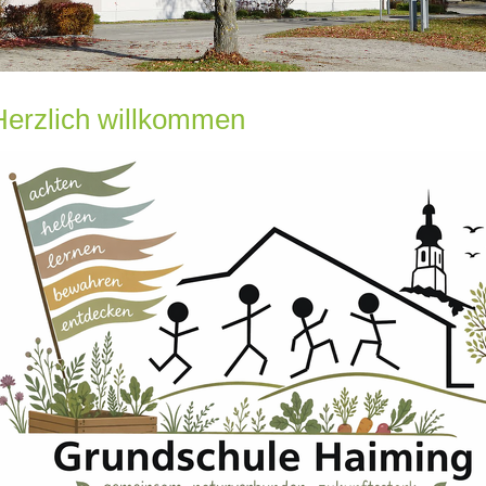
Herzlich willkommen