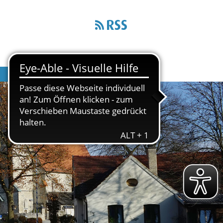
Wirtschaft & Infrastruktur