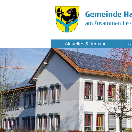
Aktuelles & Termine
Ra