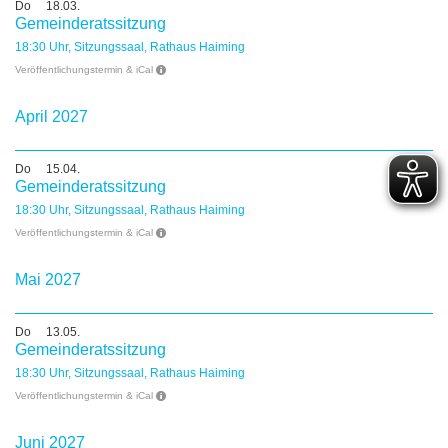
Do
18.03.
Gemeinderatssitzung
18:30 Uhr, Sitzungssaal, Rathaus Haiming
Veröffentlichungstermin & iCal
April 2027
Do
15.04.
Gemeinderatssitzung
18:30 Uhr, Sitzungssaal, Rathaus Haiming
Veröffentlichungstermin & iCal
Mai 2027
Do
13.05.
Gemeinderatssitzung
18:30 Uhr, Sitzungssaal, Rathaus Haiming
Veröffentlichungstermin & iCal
Juni 2027