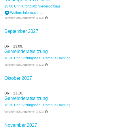
18:00 Uhr, Kirchplatz Niedergottsau
Weitere Informationen
Veröffentlichungstermin & iCal
September 2027
Do
23.09.
Gemeinderatssitzung
18:30 Uhr, Sitzungssaal, Rathaus Haiming
Veröffentlichungstermin & iCal
Oktober 2027
Do
21.10.
Gemeinderatssitzung
18:30 Uhr, Sitzungssaal, Rathaus Haiming
Veröffentlichungstermin & iCal
November 2027